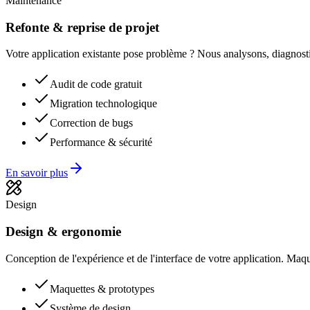
Maintenance
Refonte & reprise de projet
Votre application existante pose problème ? Nous analysons, diagnostiqu
Audit de code gratuit
Migration technologique
Correction de bugs
Performance & sécurité
En savoir plus
Design
Design & ergonomie
Conception de l'expérience et de l'interface de votre application. Maq
Maquettes & prototypes
Système de design