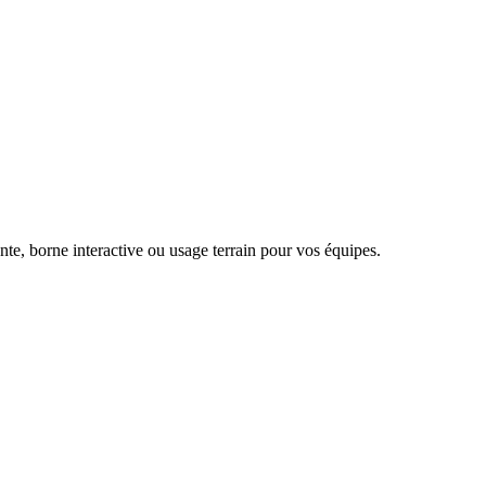
ente, borne interactive ou usage terrain pour vos équipes.