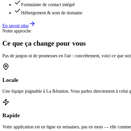
Formulaire de contact intégré
Hébergement & nom de domaine
En savoir plus
Notre approche
Ce que ça change pour vous
Pas de jargon ni de promesses en l'air : concrètement, voici ce que no
Locale
Une équipe joignable à La Réunion. Vous parlez directement à celui qu
Rapide
Votre application est en ligne en semaines, pas en mois — elle commen