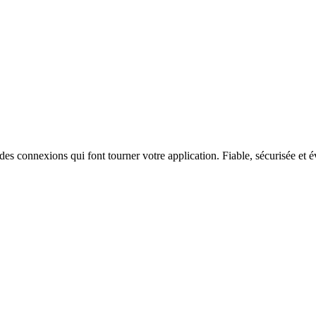
es connexions qui font tourner votre application. Fiable, sécurisée et é