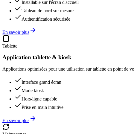
Installable sur l'écran d'accueil
Tableau de bord sur mesure
Authentification sécurisée
En savoir plus
Tablette
Application tablette & kiosk
Applications optimisées pour une utilisation sur tablette en point de v
Interface grand écran
Mode kiosk
Hors-ligne capable
Prise en main intuitive
En savoir plus