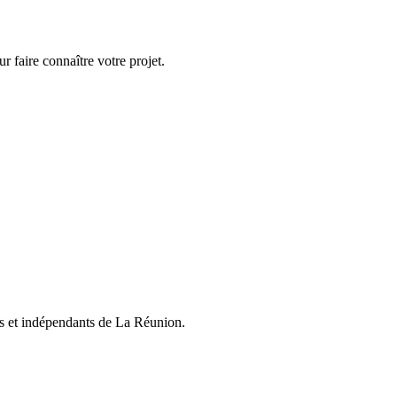
 faire connaître votre projet.
nts et indépendants de La Réunion.