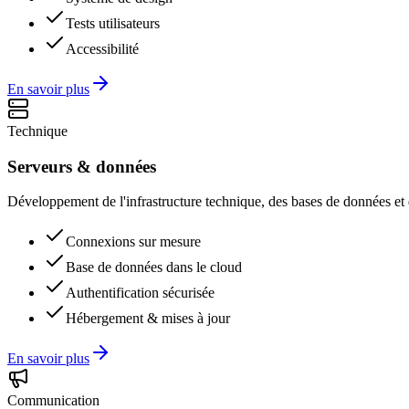
Tests utilisateurs
Accessibilité
En savoir plus
Technique
Serveurs & données
Développement de l'infrastructure technique, des bases de données et d
Connexions sur mesure
Base de données dans le cloud
Authentification sécurisée
Hébergement & mises à jour
En savoir plus
Communication