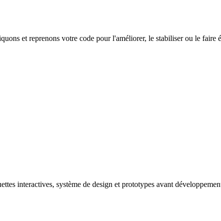
ons et reprenons votre code pour l'améliorer, le stabiliser ou le faire 
uettes interactives, système de design et prototypes avant développemen