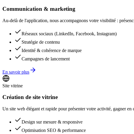
Communication & marketing
Au-delà de l'application, nous accompagnons votre visibilité : présenc
Réseaux sociaux (LinkedIn, Facebook, Instagram)
Stratégie de contenu
Identité & cohérence de marque
Campagnes de lancement
En savoir plus
Site vitrine
Création de site vitrine
Un site web élégant et rapide pour présenter votre activité, gagner en
Design sur mesure & responsive
Optimisation SEO & performance