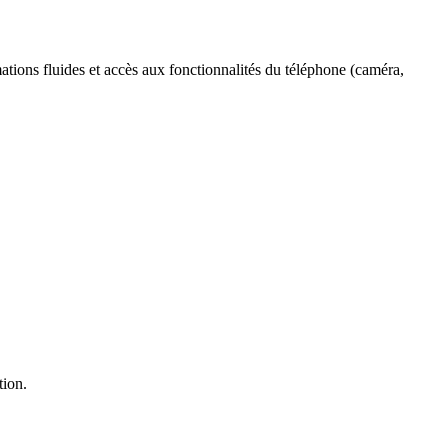
tions fluides et accès aux fonctionnalités du téléphone (caméra,
tion.