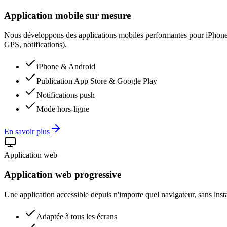
Application mobile sur mesure
Nous développons des applications mobiles performantes pour iPhone e
GPS, notifications).
iPhone & Android
Publication App Store & Google Play
Notifications push
Mode hors-ligne
En savoir plus
Application web
Application web progressive
Une application accessible depuis n'importe quel navigateur, sans install
Adaptée à tous les écrans