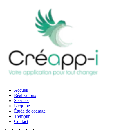
Accueil
Réalisations
Services
L'équipe
Étude de cadrage
Tremplin
Contact