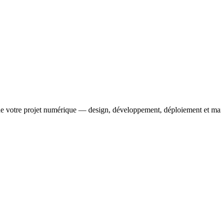
de votre projet numérique — design, développement, déploiement et ma