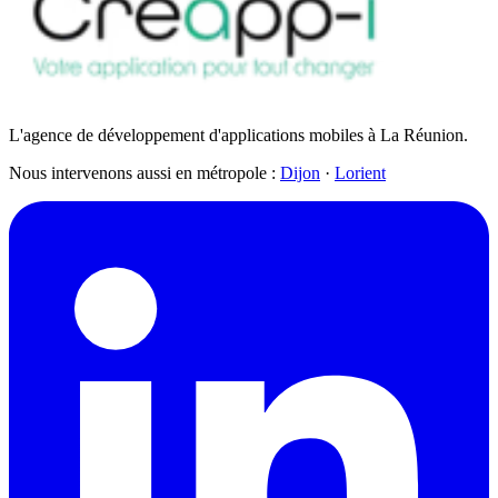
L'agence de développement d'applications mobiles à La Réunion.
Nous intervenons aussi en métropole :
Dijon
·
Lorient