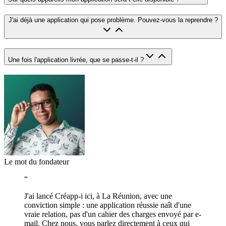
J'ai déjà une application qui pose problème. Pouvez-vous la reprendre ?
Une fois l'application livrée, que se passe-t-il ?
Le mot du fondateur
“
J'ai lancé Créapp-i ici, à La Réunion, avec une
conviction simple : une application réussie naît d'une
vraie relation, pas d'un cahier des charges envoyé par e-
mail. Chez nous, vous parlez directement à ceux qui