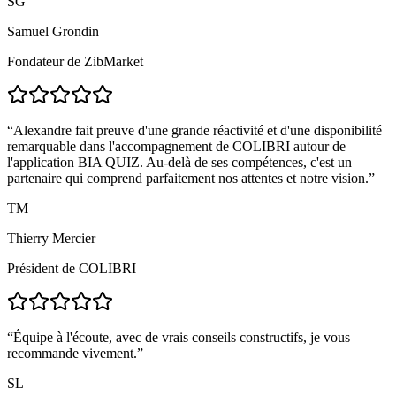
SG
Samuel Grondin
Fondateur de ZibMarket
“
Alexandre fait preuve d'une grande réactivité et d'une disponibilité
remarquable dans l'accompagnement de COLIBRI autour de
l'application BIA QUIZ. Au-delà de ses compétences, c'est un
partenaire qui comprend parfaitement nos attentes et notre vision.
”
TM
Thierry Mercier
Président de COLIBRI
“
Équipe à l'écoute, avec de vrais conseils constructifs, je vous
recommande vivement.
”
SL