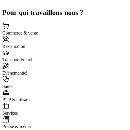
Secteurs
Pour qui travaillons-nous ?
Commerce & vente
Restauration
Transport & taxi
Événementiel
Santé
BTP & artisans
Services
Presse & média