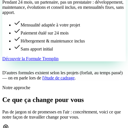
Pendant 24 mois, un partenaire, pas un prestataire : développement,
maintenance, évolutions et conseil inclus, en mensualités fixes, sans
apport.
Mensualité adaptée à votre projet
Paiement étalé sur 24 mois
Hébergement & maintenance inclus
Sans apport initial
Découvrir la Formule Tremplin
D'autres formules existent selon les projets (
forfait, au temps passé
)
— on en parle lors de
l'étude de cadrage
.
Notre approche
Ce que ça change pour vous
Pas de jargon ni de promesses en l'air : concrètement, voici ce que
notre façon de travailler change pour vous.