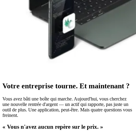
Votre entreprise tourne. Et maintenant ?
Vous avez bâti une boîte qui marche. Aujourd'hui, vous cherchez
une nouvelle rentrée d'argent — un actif qui rapporte, pas juste un
outil de plus. Une application, peut-être. Mais quatre questions vous
freinent.
«
Vous n'avez aucun repère sur le prix.
»