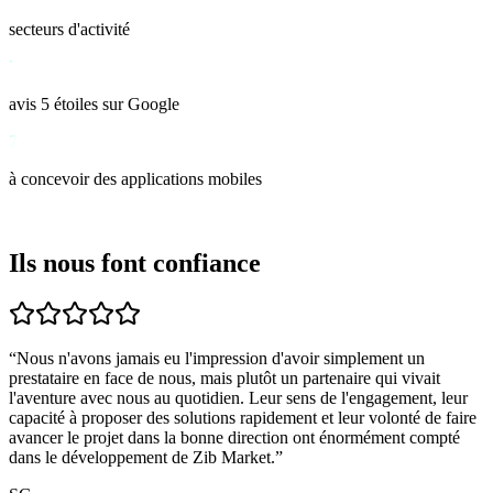
secteurs d'activité
7
avis 5 étoiles sur Google
7
ans
à concevoir des applications mobiles
Témoignages
Ils nous font confiance
“
Nous n'avons jamais eu l'impression d'avoir simplement un
prestataire en face de nous, mais plutôt un partenaire qui vivait
l'aventure avec nous au quotidien. Leur sens de l'engagement, leur
capacité à proposer des solutions rapidement et leur volonté de faire
avancer le projet dans la bonne direction ont énormément compté
dans le développement de Zib Market.
”