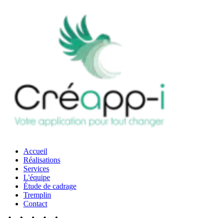
Accueil
Réalisations
Services
L'équipe
Étude de cadrage
Tremplin
Contact