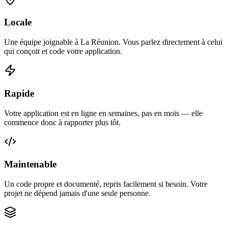
Locale
Une équipe joignable à La Réunion. Vous parlez directement à celui
qui conçoit et code votre application.
Rapide
Votre application est en ligne en semaines, pas en mois — elle
commence donc à rapporter plus tôt.
Maintenable
Un code propre et documenté, repris facilement si besoin. Votre
projet ne dépend jamais d'une seule personne.