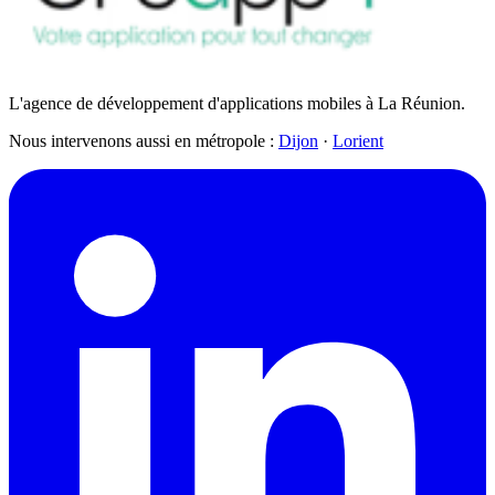
L'agence de développement d'applications mobiles à La Réunion.
Nous intervenons aussi en métropole :
Dijon
·
Lorient