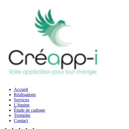
Accueil
Réalisations
Services
L'équipe
Étude de cadrage
Tremplin
Contact