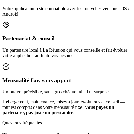
Votre application reste compatible avec les nouvelles versions iOS /
Android.
Partenariat & conseil
Un partenaire local à La Réunion qui vous conseille et fait évoluer
votre application au fil de vos besoins.
Mensualité fixe, sans apport
Un budget prévisible, sans gros chèque initial ni surprise.
Hébergement, maintenance, mises à jour, évolutions et conseil —
tout est compris dans votre mensualité fixe.
Vous payez un
partenaire, pas juste un prestataire.
Questions fréquentes