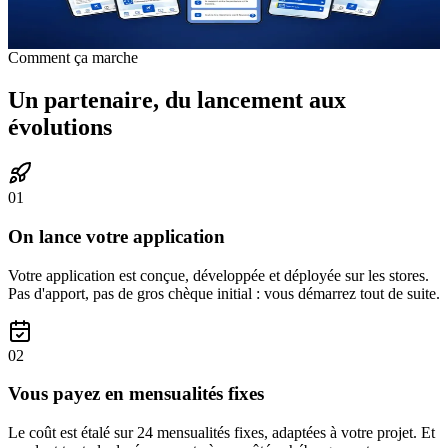
Les élèves révisent partout, l'association fidélise
Comment ça marche
Un partenaire, du lancement aux
évolutions
01
On lance votre application
Votre application est conçue, développée et déployée sur les stores.
Pas d'apport, pas de gros chèque initial : vous démarrez tout de suite.
02
Vous payez en mensualités fixes
Le coût est étalé sur 24 mensualités fixes, adaptées à votre projet. Et