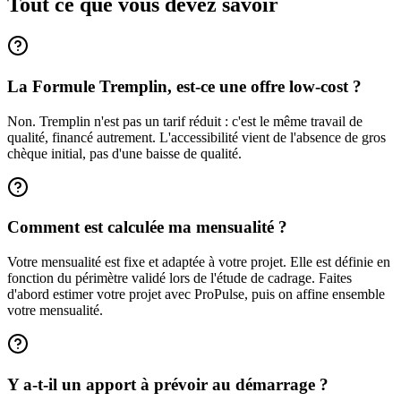
Tout ce que vous devez savoir
La Formule Tremplin, est-ce une offre low-cost ?
Non. Tremplin n'est pas un tarif réduit : c'est le même travail de
qualité, financé autrement. L'accessibilité vient de l'absence de gros
chèque initial, pas d'une baisse de qualité.
Comment est calculée ma mensualité ?
Votre mensualité est fixe et adaptée à votre projet. Elle est définie en
fonction du périmètre validé lors de l'étude de cadrage. Faites
d'abord estimer votre projet avec ProPulse, puis on affine ensemble
votre mensualité.
Y a-t-il un apport à prévoir au démarrage ?