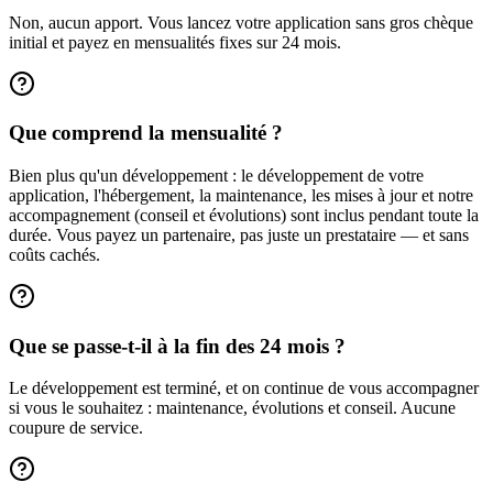
Non, aucun apport. Vous lancez votre application sans gros chèque
initial et payez en mensualités fixes sur 24 mois.
Que comprend la mensualité ?
Bien plus qu'un développement : le développement de votre
application, l'hébergement, la maintenance, les mises à jour et notre
accompagnement (conseil et évolutions) sont inclus pendant toute la
durée. Vous payez un partenaire, pas juste un prestataire — et sans
coûts cachés.
Que se passe-t-il à la fin des 24 mois ?
Le développement est terminé, et on continue de vous accompagner
si vous le souhaitez : maintenance, évolutions et conseil. Aucune
coupure de service.