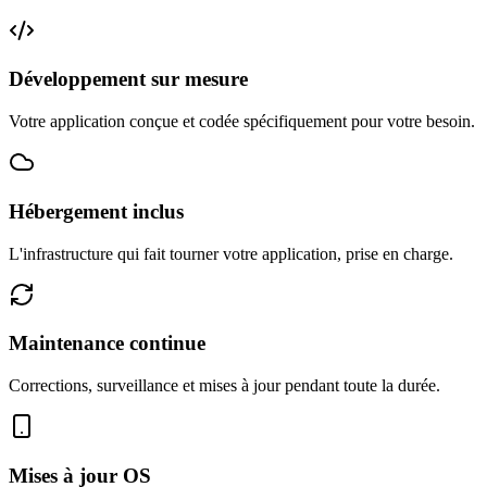
Développement sur mesure
Votre application conçue et codée spécifiquement pour votre besoin.
Hébergement inclus
L'infrastructure qui fait tourner votre application, prise en charge.
Maintenance continue
Corrections, surveillance et mises à jour pendant toute la durée.
Mises à jour OS